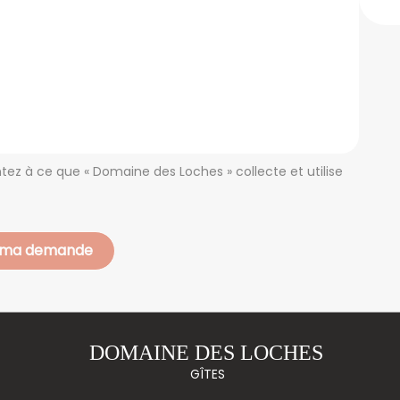
z à ce que « Domaine des Loches » collecte et utilise
DOMAINE DES LOCHES
GÎTES