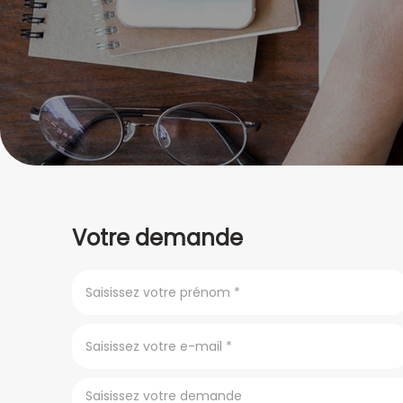
Votre demande