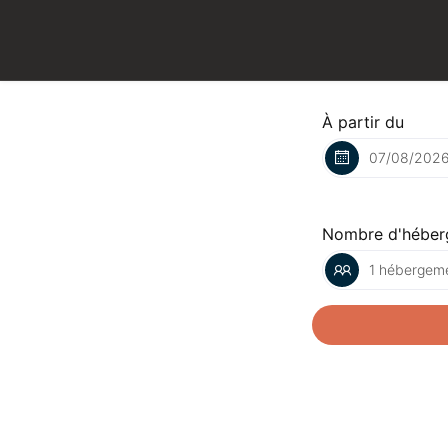
À partir du
Nombre d'héber
1 hébergeme